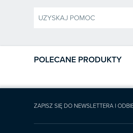
UZYSKAJ POMOC
POLECANE PRODUKTY
ZAPISZ SIĘ DO NEWSLETTERA I ODB