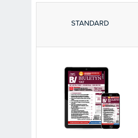
STANDARD