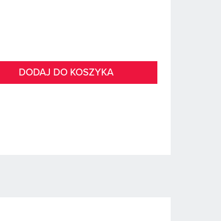
DODAJ DO KOSZYKA