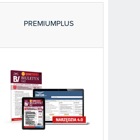
PREMIUMPLUS