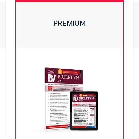
PREMIUM