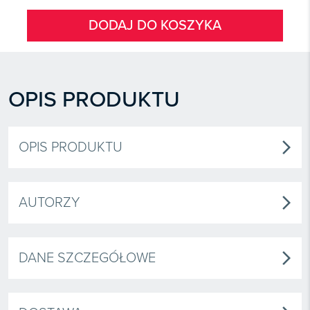
DODAJ DO KOSZYKA
OPIS PRODUKTU
OPIS PRODUKTU
arrow_forward_ios
AUTORZY
arrow_forward_ios
DANE SZCZEGÓŁOWE
arrow_forward_ios