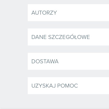
AUTORZY
DANE SZCZEGÓŁOWE
DOSTAWA
UZYSKAJ POMOC