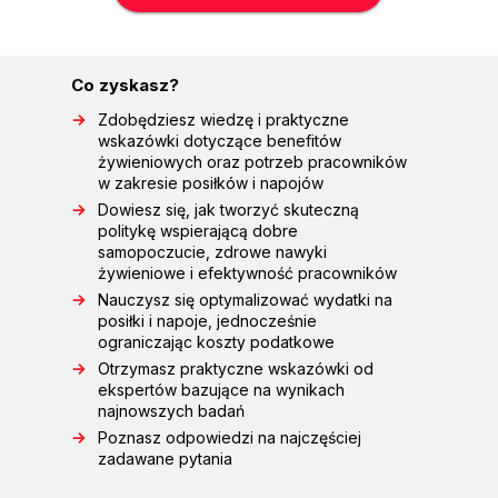
Co zyskasz?
Zdobędziesz wiedzę i praktyczne
wskazówki dotyczące benefitów
żywieniowych oraz potrzeb pracowników
w zakresie posiłków i napojów
Dowiesz się, jak tworzyć skuteczną
politykę wspierającą dobre
samopoczucie, zdrowe nawyki
żywieniowe i efektywność pracowników
Nauczysz się optymalizować wydatki na
posiłki i napoje, jednocześnie
ograniczając koszty podatkowe
Otrzymasz praktyczne wskazówki od
ekspertów bazujące na wynikach
najnowszych badań
Poznasz odpowiedzi na najczęściej
zadawane pytania