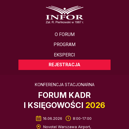
O FORUM
PROGRAM
EKSPERCI
REJESTRACJA
KONFERENCJA STACJONARNA
FORUM KADR
I KSIĘGOWOŚCI
2026
16.06.2026
8:00-17:00
Novotel Warszawa Airport,