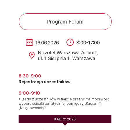
Program Forum
16.06.2026
8:00-17:00
Novotel Warszawa Airport,
ul. 1 Sierpnia 1, Warszawa
8:30-9:00
Rejestracja uczestników
9:00-9:10
*Każdy z uczestników w trakcie przerw ma możliwość
wyboru ścieżki tematycznej pomiędzy „Kadrami” i
„Księgowością”!
KADRY 2026