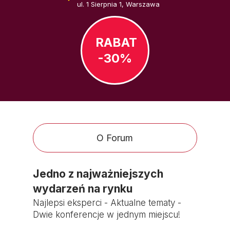
ul. 1 Sierpnia 1, Warszawa
RABAT
-30%
O Forum
Jedno z najważniejszych
wydarzeń na rynku
Najlepsi eksperci - Aktualne tematy -
Dwie konferencje w jednym miejscu!