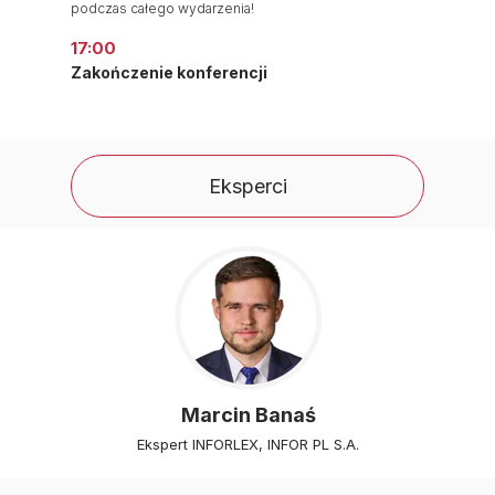
podczas całego wydarzenia!
17:00
Zakończenie konferencji
Eksperci
Marcin Banaś
Ekspert INFORLEX, INFOR PL S.A.