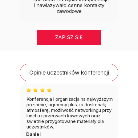
i nawiązywało cenne kontakty
zawodowe
ZAPISZ SIĘ
Opinie uczestników konferencji
Konferencja i organizacja na najwyższym
poziomie, ogromny plus za doskonałą
atmosferę, możliwość networkingu przy
lunchu i przerwach kawowych oraz
świetnie przygotowane materiały dla
uczestników.
Daniel