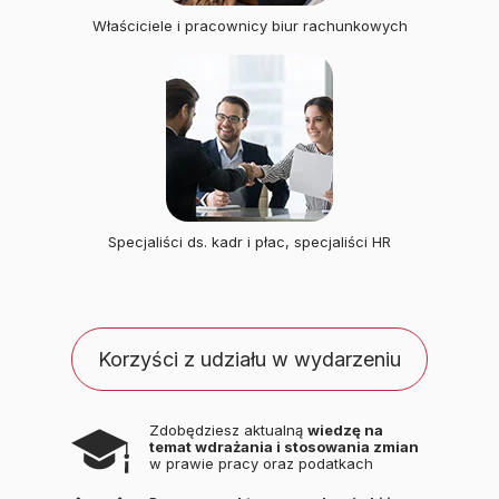
Właściciele i pracownicy biur rachunkowych
Specjaliści ds. kadr i płac, specjaliści HR
Korzyści z udziału w wydarzeniu
Zdobędziesz aktualną
wiedzę na
temat wdrażania i stosowania zmian
w prawie pracy oraz podatkach