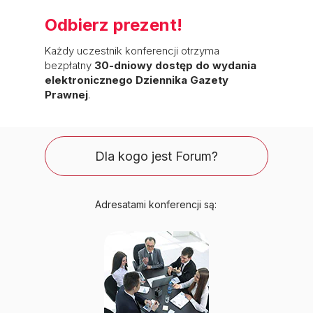
Odbierz prezent!
Każdy uczestnik konferencji otrzyma
bezpłatny
30-dniowy dostęp do wydania
elektronicznego Dziennika Gazety
Prawnej
.
Dla kogo jest Forum?
Adresatami konferencji są: