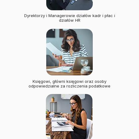
Dyrektorzy i Managerowie działów kadr i płac i
działów HR
Księgowi, główni księgowi oraz osoby
odpowiedzialne za rozliczenia podatkowe