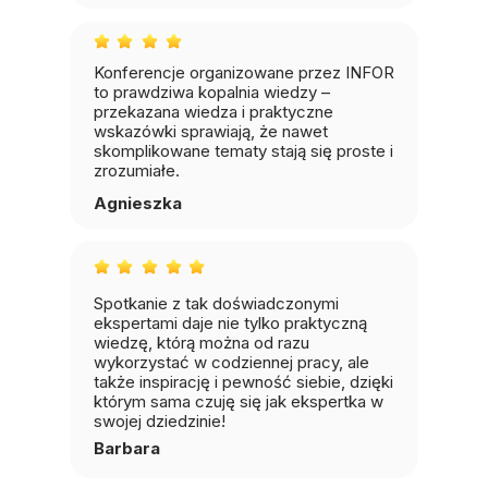
Konferencje organizowane przez INFOR
to prawdziwa kopalnia wiedzy –
przekazana wiedza i praktyczne
wskazówki sprawiają, że nawet
skomplikowane tematy stają się proste i
zrozumiałe.
Agnieszka
Spotkanie z tak doświadczonymi
ekspertami daje nie tylko praktyczną
wiedzę, którą można od razu
wykorzystać w codziennej pracy, ale
także inspirację i pewność siebie, dzięki
którym sama czuję się jak ekspertka w
swojej dziedzinie!
Barbara