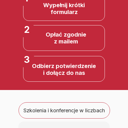
Wypełnij krótki
formularz
2
Opłać zgodnie
z mailem
3
Odbierz potwierdzenie
i dołącz do nas
Szkolenia i konferencje w liczbach