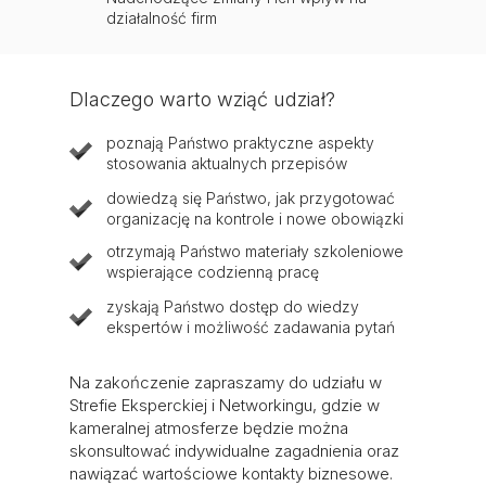
działalność firm
Dlaczego warto wziąć udział?
poznają Państwo praktyczne aspekty
stosowania aktualnych przepisów
dowiedzą się Państwo, jak przygotować
organizację na kontrole i nowe obowiązki
otrzymają Państwo materiały szkoleniowe
wspierające codzienną pracę
zyskają Państwo dostęp do wiedzy
ekspertów i możliwość zadawania pytań
Na zakończenie zapraszamy do udziału w
Strefie Eksperckiej i Networkingu, gdzie w
kameralnej atmosferze będzie można
skonsultować indywidualne zagadnienia oraz
nawiązać wartościowe kontakty biznesowe.