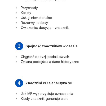
Przychody
Koszty
Usługi niematerialne
Rezerwy i odpisy
Ćwiczenie: decyzja – znacznik
3
Spójność znaczników w czasie
Ciągłość decyzji podatkowych
Zmiana podejścia a dane historyczne
4
Znaczniki PD a analityka MF
Jak MF wykorzystuje oznaczenia
Kiedy znacznik generuje alert