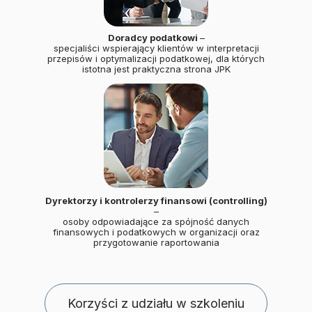
Doradcy podatkowi
–
specjaliści wspierający klientów w interpretacji
przepisów i optymalizacji podatkowej, dla których
istotna jest praktyczna strona JPK
Dyrektorzy i kontrolerzy finansowi (controlling)
–
osoby odpowiadające za spójność danych
finansowych i podatkowych w organizacji oraz
przygotowanie raportowania
Korzyści z udziału w szkoleniu