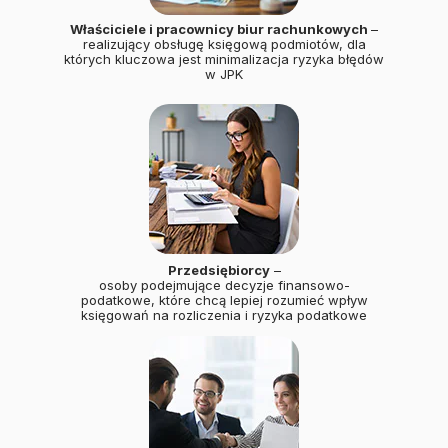
Właściciele i pracownicy biur rachunkowych
–
realizujący obsługę księgową podmiotów, dla
których kluczowa jest minimalizacja ryzyka błędów
w JPK
Przedsiębiorcy
–
osoby podejmujące decyzje finansowo-
podatkowe, które chcą lepiej rozumieć wpływ
księgowań na rozliczenia i ryzyka podatkowe