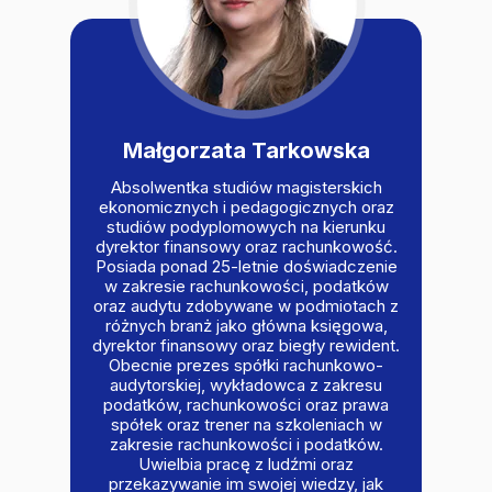
Małgorzata Tarkowska
Absolwentka studiów magisterskich
ekonomicznych i pedagogicznych oraz
studiów podyplomowych na kierunku
dyrektor finansowy oraz rachunkowość.
Posiada ponad 25-letnie doświadczenie
w zakresie rachunkowości, podatków
oraz audytu zdobywane w podmiotach z
różnych branż jako główna księgowa,
dyrektor finansowy oraz biegły rewident.
Obecnie prezes spółki rachunkowo-
audytorskiej, wykładowca z zakresu
podatków, rachunkowości oraz prawa
spółek oraz trener na szkoleniach w
zakresie rachunkowości i podatków.
Uwielbia pracę z ludźmi oraz
przekazywanie im swojej wiedzy, jak