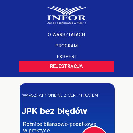
O WARSZTATACH
PROGRAM
EKSPERT
REJESTRACJA
WARSZTATY ONLINE Z CERTYFIKATEM
JPK bez błędów
Różnice bilansowo-podatkowe
w praktyce