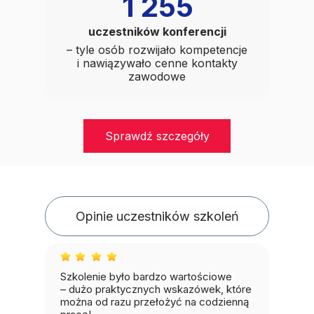
1 255
uczestników konferencji
– tyle osób rozwijało kompetencje
i nawiązywało cenne kontakty
zawodowe
Sprawdź szczegóły
Opinie uczestników szkoleń
Szkolenie było bardzo wartościowe
– dużo praktycznych wskazówek, które
można od razu przełożyć na codzienną