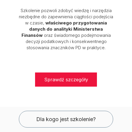
Szkolenie pozwoli zdobyć wiedzę i narzędzia
niezbędne do zapewnienia ciągłości podejścia
w czasie,
właściwego przygotowania
danych do analityki Ministerstwa
Finansów
oraz świadomego podejmowania
decyzji podatkowych i konsekwentnego
stosowania znaczników PD w praktyce.
Sprawdź szczegóły
Dla kogo jest szkolenie?