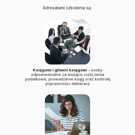
Adresatami szkolenia są:
Księgowi i główni księgowi
–
osoby
odpowiedzialne za bieżące rozliczenia
podatkowe, prowadzenie ksiąg oraz kontrolę
poprawności deklaracji