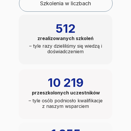
Szkolenia w liczbach
512
zrealizowanych szkoleń
– tyle razy dzieliliśmy się wiedzą i
doświadczeniem
10 219
przeszkolonych uczestników
– tyle osób podniosło kwalifikacje
z naszym wsparciem