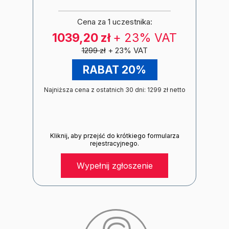
Cena za 1 uczestnika:
1039,20 zł
+ 23% VAT
1299 zł
+ 23% VAT
RABAT 20%
Najniższa cena z ostatnich 30 dni: 1299 zł netto
Kliknij, aby przejść do krótkiego formularza
rejestracyjnego.
Wypełnij zgłoszenie