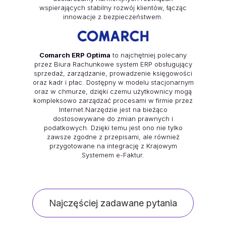
wspierających stabilny rozwój klientów, łącząc
innowacje z bezpieczeństwem.
Comarch ERP Optima
to najchętniej polecany
przez Biura Rachunkowe system ERP obsługujący
sprzedaż, zarządzanie, prowadzenie księgowości
oraz kadr i płac. Dostępny w modelu stacjonarnym
oraz w chmurze, dzięki czemu użytkownicy mogą
kompleksowo zarządzać procesami w firmie przez
Internet.Narzędzie jest na bieżąco
dostosowywane do zmian prawnych i
podatkowych. Dzięki temu jest ono nie tylko
zawsze zgodne z przepisami, ale również
przygotowane na integrację z Krajowym
Systemem e-Faktur.
Najczęściej zadawane pytania