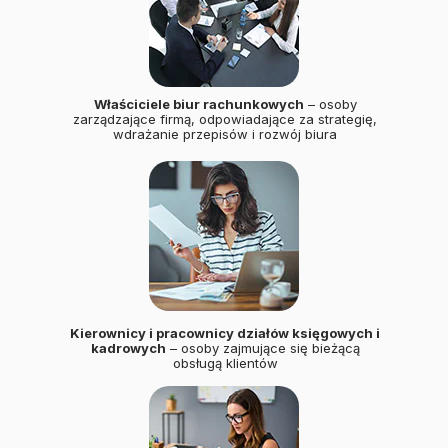
Właściciele biur rachunkowych
– osoby
zarządzające firmą, odpowiadające za strategię,
wdrażanie przepisów i rozwój biura
Kierownicy i pracownicy działów księgowych i
kadrowych
– osoby zajmujące się bieżącą
obsługą klientów