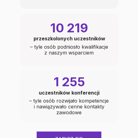
10 219
przeszkolonych uczestników
– tyle osób podniosło kwalifikacje
z naszym wsparciem
1 255
uczestników konferencji
– tyle osób rozwijało kompetencje
i nawiązywało cenne kontakty
zawodowe