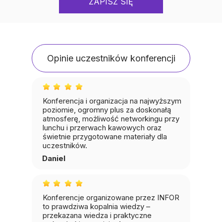
ZAPISZ SIĘ
Opinie uczestników konferencji
Konferencja i organizacja na najwyższym
poziomie, ogromny plus za doskonałą
atmosferę, możliwość networkingu przy
lunchu i przerwach kawowych oraz
świetnie przygotowane materiały dla
uczestników.
Daniel
Konferencje organizowane przez INFOR
to prawdziwa kopalnia wiedzy –
przekazana wiedza i praktyczne