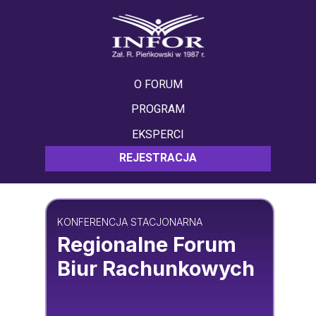
O FORUM
PROGRAM
EKSPERCI
REJESTRACJA
KONFERENCJA STACJONARNA
Regionalne Forum
Biur Rachunkowych