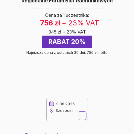
Regionalne Forum Biur Rachunkowych
Cena za 1 uczestnika:
756 zł
+ 23% VAT
945 zł
+ 23% VAT
RABAT 20%
Najniższa cena z ostatnich 30 dni: 756 zł netto
9.06.2026
Szczecin