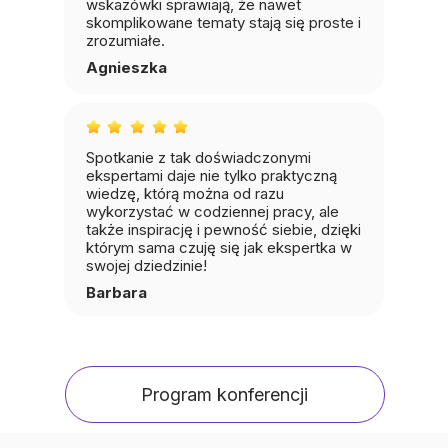
wskazówki sprawiają, że nawet
skomplikowane tematy stają się proste i
zrozumiałe.
Agnieszka
Spotkanie z tak doświadczonymi
ekspertami daje nie tylko praktyczną
wiedzę, którą można od razu
wykorzystać w codziennej pracy, ale
także inspirację i pewność siebie, dzięki
którym sama czuję się jak ekspertka w
swojej dziedzinie!
Barbara
Program konferencji