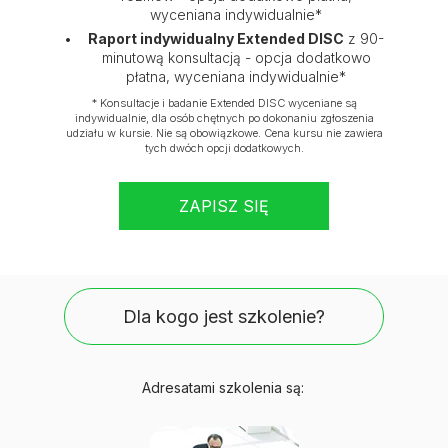
wyceniana indywidualnie*
Raport indywidualny Extended DISC
z 90-
minutową konsultacją - opcja dodatkowo
płatna, wyceniana indywidualnie*
* Konsultacje i badanie Extended DISC wyceniane są
indywidualnie, dla osób chętnych po dokonaniu zgłoszenia
udziału w kursie. Nie są obowiązkowe. Cena kursu nie zawiera
tych dwóch opcji dodatkowych.
ZAPISZ SIĘ
Dla kogo jest szkolenie?
Adresatami szkolenia są: