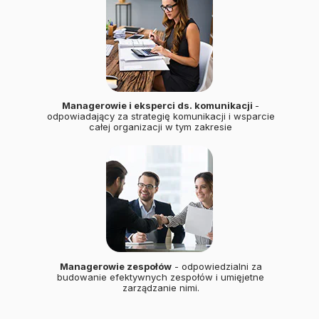
Managerowie i eksperci ds. komunikacji
-
odpowiadający za strategię komunikacji i wsparcie
całej organizacji w tym zakresie
Managerowie zespołów
- odpowiedzialni za
budowanie efektywnych zespołów i umięjetne
zarządzanie nimi.