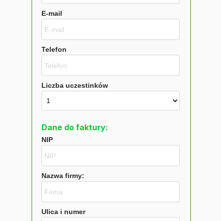
E-mail
Telefon
Liczba uczestinków
Dane do faktury:
NIP
Nazwa firmy:
Ulica i numer