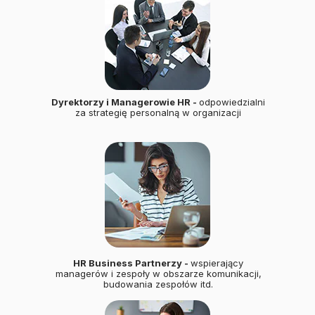
Dyrektorzy i Managerowie HR -
odpowiedzialni
za strategię personalną w organizacji
HR Business Partnerzy -
wspierający
managerów i zespoły w obszarze komunikacji,
budowania zespołów itd.