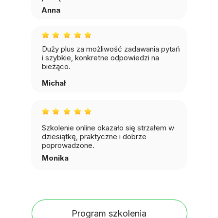
Anna
Duży plus za możliwość zadawania pytań
i szybkie, konkretne odpowiedzi na
bieżąco.
Michał
Szkolenie online okazało się strzałem w
dziesiątkę, praktyczne i dobrze
poprowadzone.
Monika
Program szkolenia