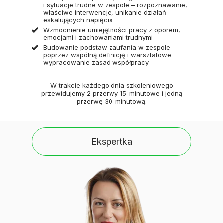
i sytuacje trudne w zespole – rozpoznawanie,
właściwe interwencje, unikanie działań
eskalujących napięcia
Wzmocnienie umiejętności pracy z oporem,
emocjami i zachowaniami trudnymi
Budowanie podstaw zaufania w zespole
poprzez wspólną definicję i warsztatowe
wypracowanie zasad współpracy
W trakcie każdego dnia szkoleniowego
przewidujemy 2 przerwy 15-minutowe i jedną
przerwę 30-minutową.
Ekspertka