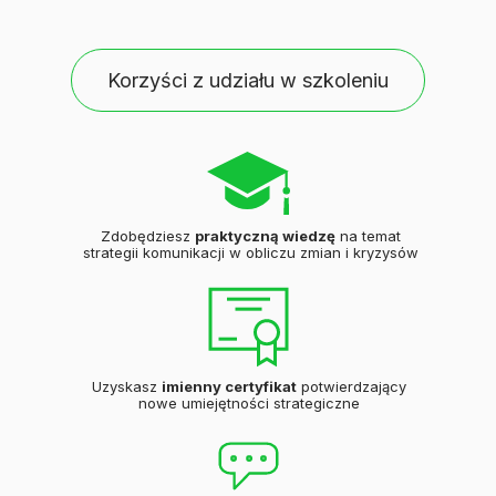
Korzyści z udziału w szkoleniu
Zdobędziesz
praktyczną wiedzę
na temat
strategii komunikacji w obliczu zmian i kryzysów
Uzyskasz
imienny certyfikat
potwierdzający
nowe umiejętności strategiczne