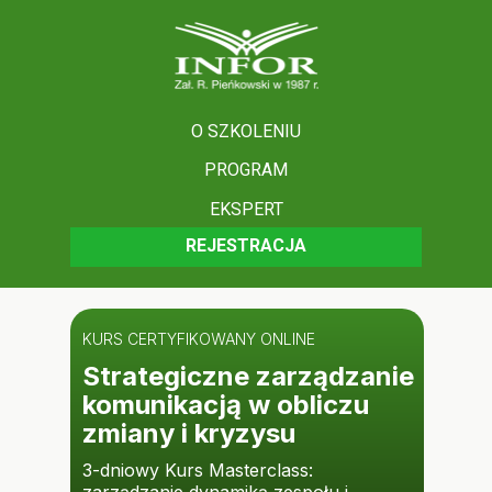
O SZKOLENIU
PROGRAM
EKSPERT
REJESTRACJA
KURS CERTYFIKOWANY ONLINE
Strategiczne zarządzanie
komunikacją w obliczu
zmiany i kryzysu
3-dniowy Kurs Masterclass: