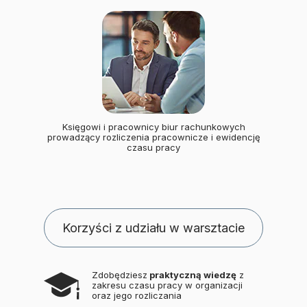
Księgowi i pracownicy biur rachunkowych
prowadzący rozliczenia pracownicze i ewidencję
czasu pracy
Korzyści z udziału w warsztacie
Zdobędziesz
praktyczną wiedzę
z
zakresu czasu pracy w organizacji
oraz jego rozliczania