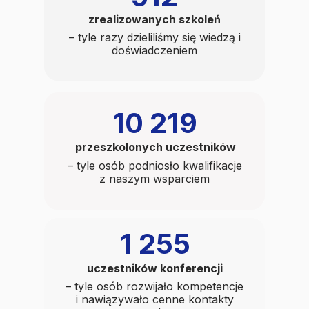
zrealizowanych szkoleń
– tyle razy dzieliliśmy się wiedzą i
doświadczeniem
10 219
przeszkolonych uczestników
– tyle osób podniosło kwalifikacje
z naszym wsparciem
1 255
uczestników konferencji
– tyle osób rozwijało kompetencje
i nawiązywało cenne kontakty