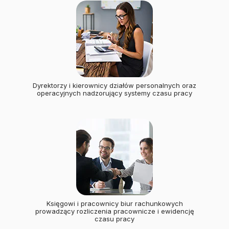
Dyrektorzy i kierownicy działów personalnych oraz
operacyjnych nadzorujący systemy czasu pracy
Księgowi i pracownicy biur rachunkowych
prowadzący rozliczenia pracownicze i ewidencję
czasu pracy