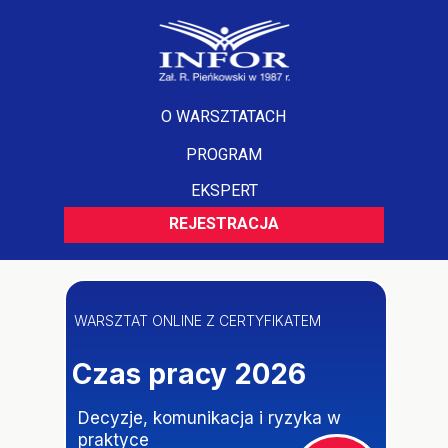
O WARSZTATACH
PROGRAM
EKSPERT
REJESTRACJA
WARSZTAT ONLINE Z CERTYFIKATEM
Czas pracy 2026
Decyzje, komunikacja i ryzyka w
praktyce