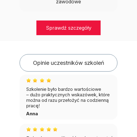
zawodowe
Sprawdź szczegóły
Opinie uczestników szkoleń
Szkolenie było bardzo wartościowe
– dużo praktycznych wskazówek, które
można od razu przełożyć na codzienną
pracę!
Anna