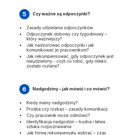
5
Czy ważne są odpoczynki?
Zasady udzielania odpoczynków
Odpoczynek dobowy czy tygodniowy –
który ważniejszy?
Jak nadzorować odpoczynki i jak
komunikować je pracownikom?
Jak rekompensować, gdy odpoczynek jest
nieudzielony - czyli co robić, gdy mleko
zostało rozlane?
6
Nadgodziny – jak mówić i co mówić?
Kiedy mamy nadgodziny?
Prośba czy rozkaz – zasady komunikacji
Czy pracownik może odmówić?
Identyfikacja nadgodzin – trudna i łatwa
sztuka rozpoznawania
Jak formę rekompensaty wybrać – czas