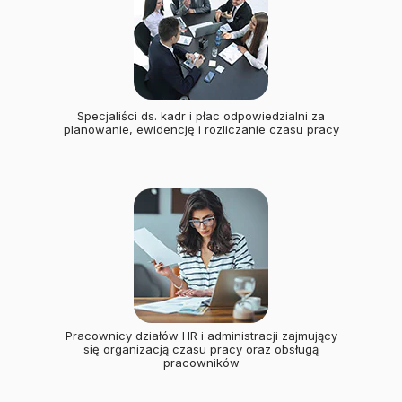
Specjaliści ds. kadr i płac odpowiedzialni za
planowanie, ewidencję i rozliczanie czasu pracy
Pracownicy działów HR i administracji zajmujący
się organizacją czasu pracy oraz obsługą
pracowników