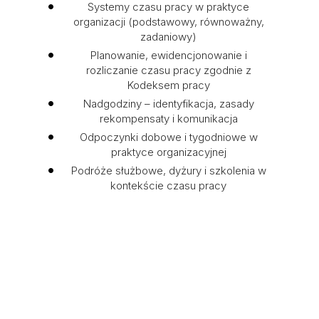
Systemy czasu pracy w praktyce
organizacji (podstawowy, równoważny,
zadaniowy)
Planowanie, ewidencjonowanie i
rozliczanie czasu pracy zgodnie z
Kodeksem pracy
Nadgodziny – identyfikacja, zasady
rekompensaty i komunikacja
Odpoczynki dobowe i tygodniowe w
praktyce organizacyjnej
Podróże służbowe, dyżury i szkolenia w
kontekście czasu pracy