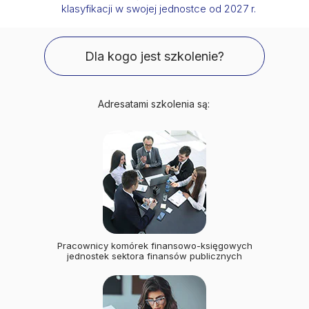
klasyfikacji w swojej jednostce od 2027 r.
Dla kogo jest szkolenie?
Adresatami szkolenia są:
Pracownicy komórek finansowo-księgowych
jednostek sektora finansów publicznych