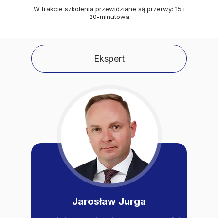
W trakcie szkolenia przewidziane są przerwy: 15 i
20-minutowa
Ekspert
Jarosław Jurga