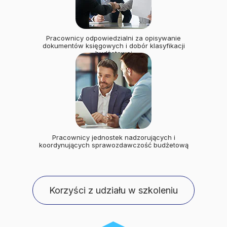
Pracownicy odpowiedzialni za opisywanie
dokumentów księgowych i dobór klasyfikacji
budżetowej
Pracownicy jednostek nadzorujących i
koordynujących sprawozdawczość budżetową
Korzyści z udziału w szkoleniu