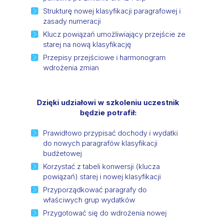
Strukturę nowej klasyfikacji paragrafowej i
zasady numeracji
Klucz powiązań umożliwiający przejście ze
starej na nową klasyfikację
Przepisy przejściowe i harmonogram
wdrożenia zmian
Dzięki udziałowi w szkoleniu uczestnik
będzie potrafił:
Prawidłowo przypisać dochody i wydatki
do nowych paragrafów klasyfikacji
budżetowej
Korzystać z tabeli konwersji (klucza
powiązań) starej i nowej klasyfikacji
Przyporządkować paragrafy do
właściwych grup wydatków
Przygotować się do wdrożenia nowej