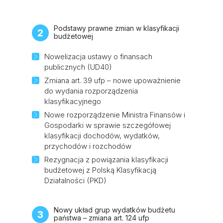
Podstawy prawne zmian w klasyfikacji
2
budżetowej
Nowelizacja ustawy o finansach
publicznych (UD40)
Zmiana art. 39 ufp – nowe upoważnienie
do wydania rozporządzenia
klasyfikacyjnego
Nowe rozporządzenie Ministra Finansów i
Gospodarki w sprawie szczegółowej
klasyfikacji dochodów, wydatków,
przychodów i rozchodów
Rezygnacja z powiązania klasyfikacji
budżetowej z Polską Klasyfikacją
Działalności (PKD)
Nowy układ grup wydatków budżetu
3
państwa – zmiana art. 124 ufp