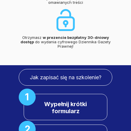
omawianych treści
Otrzymasz
w prezencie bezpłatny 30-dniowy
dostęp
do wydania cyfrowego Dziennika Gazety
Prawnej!
Jak zapisać się na szkolenie?
1
Wypełnij krótki
formularz
2