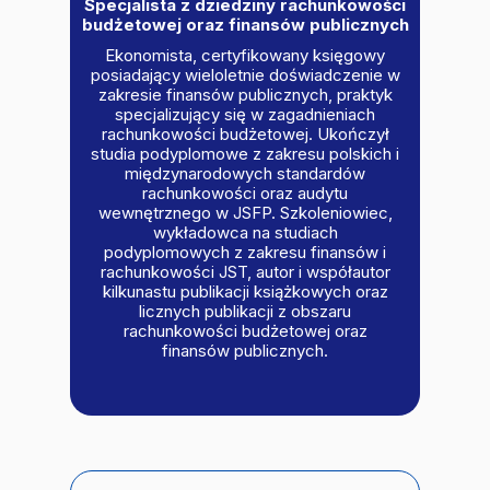
Specjalista z dziedziny rachunkowości
budżetowej oraz finansów publicznych
Ekonomista, certyfikowany księgowy
posiadający wieloletnie doświadczenie w
zakresie finansów publicznych, praktyk
specjalizujący się w zagadnieniach
rachunkowości budżetowej. Ukończył
studia podyplomowe z zakresu polskich i
międzynarodowych standardów
rachunkowości oraz audytu
wewnętrznego w JSFP. Szkoleniowiec,
wykładowca na studiach
podyplomowych z zakresu finansów i
rachunkowości JST, autor i współautor
kilkunastu publikacji książkowych oraz
licznych publikacji z obszaru
rachunkowości budżetowej oraz
finansów publicznych.