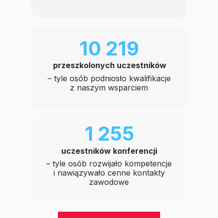
10 219
przeszkolonych uczestników
– tyle osób podniosło kwalifikacje
z naszym wsparciem
1 255
uczestników konferencji
– tyle osób rozwijało kompetencje
i nawiązywało cenne kontakty
zawodowe