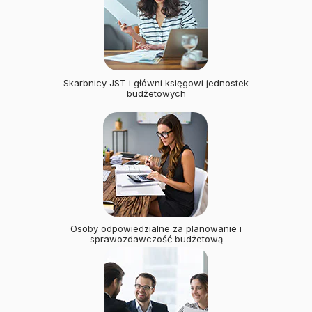
Skarbnicy JST i główni księgowi jednostek
budżetowych
Osoby odpowiedzialne za planowanie i
sprawozdawczość budżetową