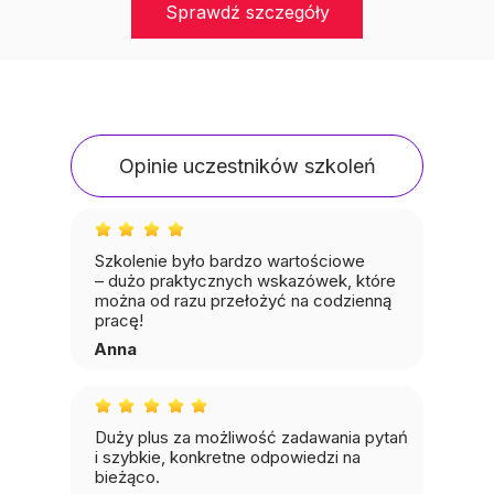
Sprawdź szczegóły
Opinie uczestników szkoleń
Szkolenie było bardzo wartościowe
– dużo praktycznych wskazówek, które
można od razu przełożyć na codzienną
pracę!
Anna
Duży plus za możliwość zadawania pytań
i szybkie, konkretne odpowiedzi na
bieżąco.