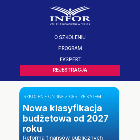
O SZKOLENIU
PROGRAM
EKSPERT
REJESTRACJA
SZKOLENIE ONLINE Z CERTYFIKATEM
Nowa klasyfikacja
budżetowa od 2027
roku
Reforma finansów publicznych