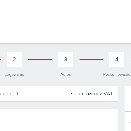
2
3
4
Logowanie
Adres
Podsumowanie
ena netto
Cena razem z VAT