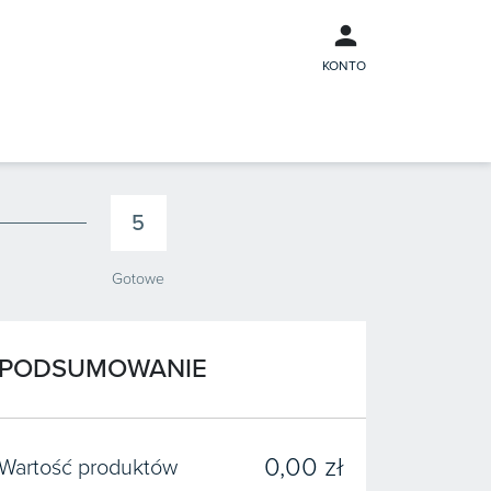
KONTO
5
Gotowe
PODSUMOWANIE
0,00 zł
Wartość produktów