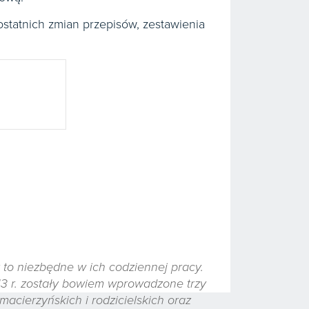
statnich zmian przepisów, zestawienia
 to niezbędne w ich codziennej pracy.
13 r. zostały bowiem wprowadzone trzy
acierzyńskich i rodzicielskich oraz