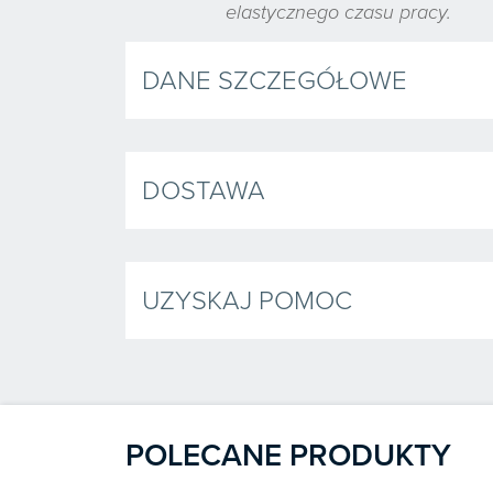
elastycznego czasu pracy.
DANE SZCZEGÓŁOWE
DOSTAWA
UZYSKAJ POMOC
POLECANE PRODUKTY