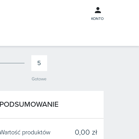
KONTO
5
Gotowe
PODSUMOWANIE
0,00 zł
Wartość produktów