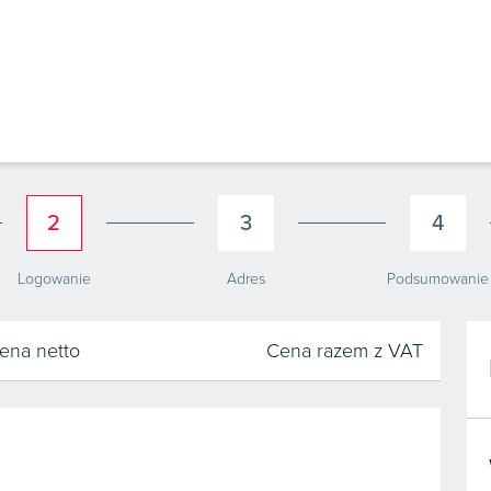
2
3
4
Logowanie
Adres
Podsumowanie
ena netto
Cena razem z VAT