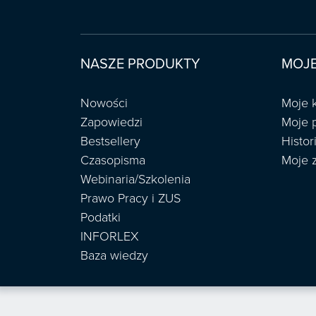
NASZE PRODUKTY
MOJE
Nowości
Moje 
Zapowiedzi
Moje 
Bestsellery
Histo
Czasopisma
Moje 
Webinaria/Szkolenia
Prawo Pracy i ZUS
Podatki
INFORLEX
Baza wiedzy