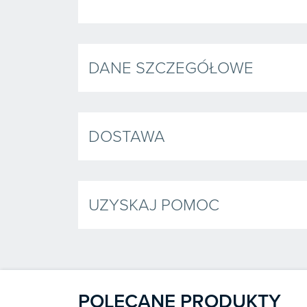
DANE SZCZEGÓŁOWE
DOSTAWA
UZYSKAJ POMOC
POLECANE PRODUKTY