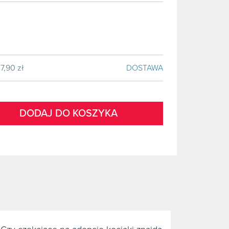
7,90 zł
DOSTAWA
DODAJ DO KOSZYKA