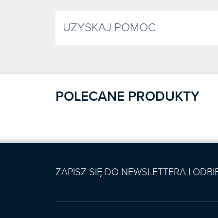
UZYSKAJ POMOC
POLECANE PRODUKTY
ZAPISZ SIĘ DO NEWSLETTERA I ODB