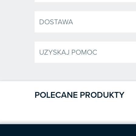
DOSTAWA
UZYSKAJ POMOC
POLECANE PRODUKTY