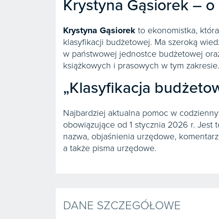
Krystyna Gąsiorek – o
Krystyna Gąsiorek
to ekonomistka, która
klasyfikacji budżetowej. Ma szeroką wied
w państwowej jednostce budżetowej oraz j
książkowych i prasowych w tym zakresie
„Klasyfikacja budżetow
Najbardziej aktualna pomoc w codziennym
obowiązujące od 1 stycznia 2026 r. Jest 
nazwa, objaśnienia urzędowe, komentarz
a także pisma urzędowe.
DANE SZCZEGÓŁOWE