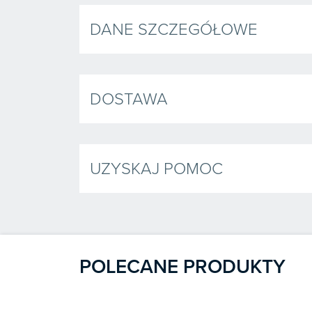
DANE SZCZEGÓŁOWE
DOSTAWA
UZYSKAJ POMOC
POLECANE PRODUKTY