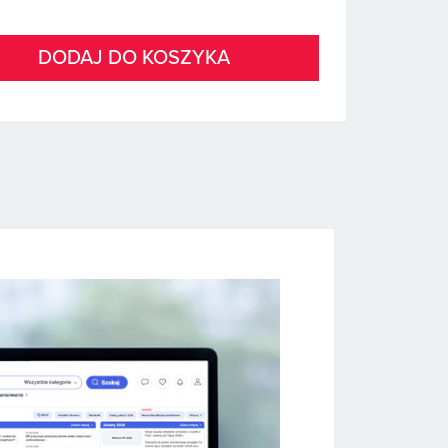
DODAJ DO KOSZYKA