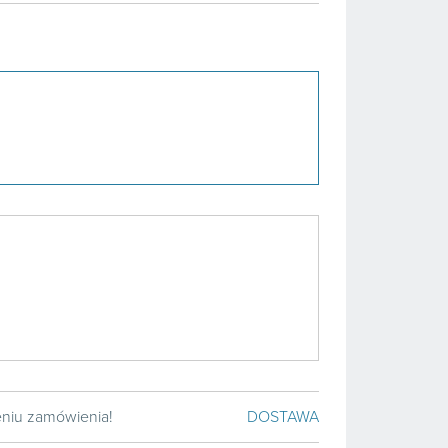
żeniu zamówienia!
DOSTAWA