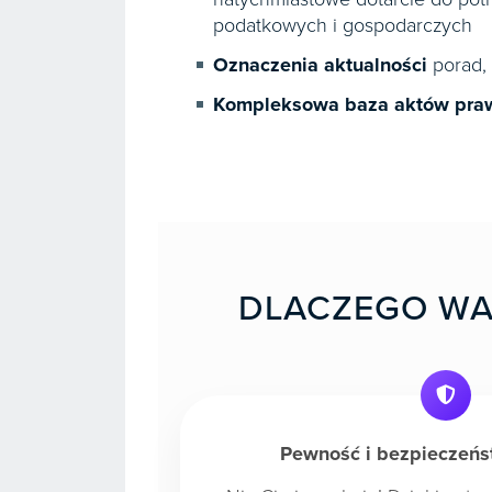
podatkowych i gospodarczych
Oznaczenia aktualności
porad, 
Kompleksowa baza aktów prawny
DLACZEGO WA
Pewność i bezpieczeńs