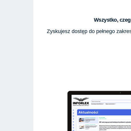
Wszystko, czego
Zyskujesz dostęp do pełnego zakresu