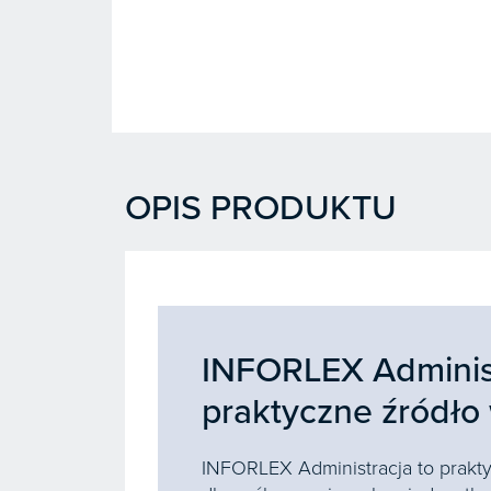
OPIS PRODUKTU
INFORLEX Adminis
praktyczne źródło
INFORLEX Administracja to prakt