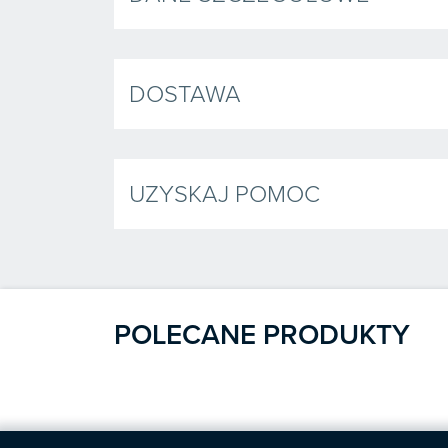
DOSTAWA
UZYSKAJ POMOC
POLECANE PRODUKTY