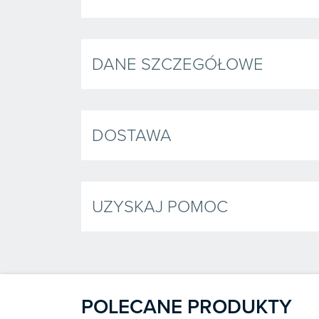
DANE SZCZEGÓŁOWE
DOSTAWA
UZYSKAJ POMOC
POLECANE PRODUKTY