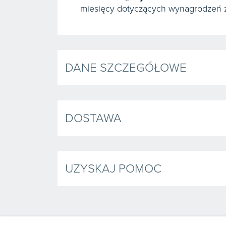
miesięcy dotyczących wynagrodzeń 
DANE SZCZEGÓŁOWE
DOSTAWA
UZYSKAJ POMOC