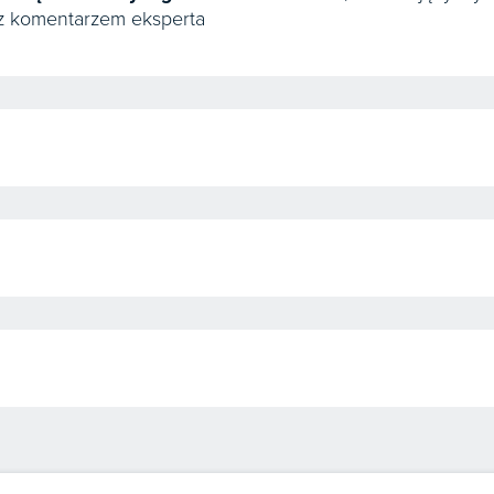
z komentarzem eksperta