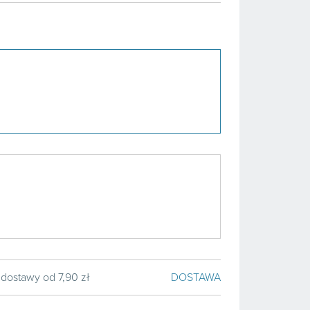
 dostawy od 7,90 zł
DOSTAWA