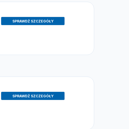
SPRAWDŹ SZCZEGÓŁY
SPRAWDŹ SZCZEGÓŁY