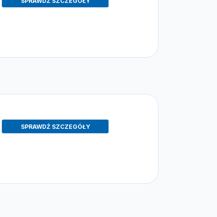
SPRAWDŹ SZCZEGÓŁY
SPRAWDŹ SZCZEGÓŁY