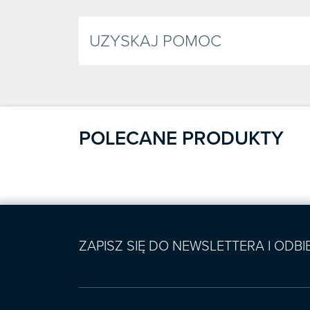
UZYSKAJ POMOC
POLECANE PRODUKTY
ZAPISZ SIĘ DO NEWSLETTERA I ODB