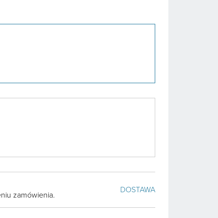
DOSTAWA
żeniu zamówienia.