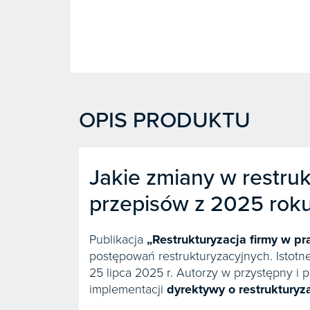
OPIS PRODUKTU
Jakie zmiany w restru
przepisów z 2025 rok
Publikacja
„Restrukturyzacja firmy w pr
postępowań restrukturyzacyjnych. Istotn
25 lipca 2025 r. Autorzy w przystępny i
implementacji
dyrektywy o restrukturyz