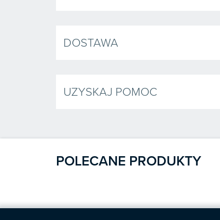
DOSTAWA
UZYSKAJ POMOC
POLECANE PRODUKTY