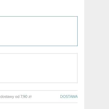
 dostawy od 7,90 zł
DOSTAWA