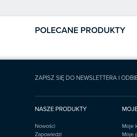
POLECANE PRODUKTY
ZAPISZ SIĘ DO NEWSLETTERA I ODB
NASZE PRODUKTY
MOJE
Nowości
Moje 
Zapowiedzi
Moje 