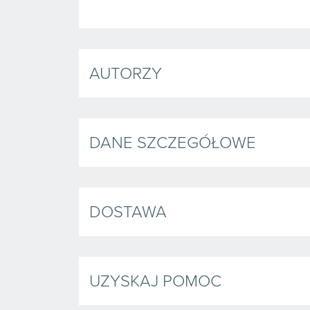
AUTORZY
DANE SZCZEGÓŁOWE
DOSTAWA
UZYSKAJ POMOC