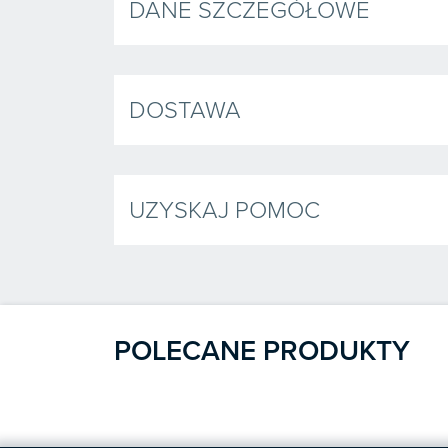
DANE SZCZEGÓŁOWE
DOSTAWA
UZYSKAJ POMOC
POLECANE PRODUKTY