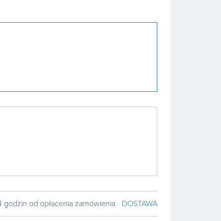
4 godzin od opłacenia zamówienia
DOSTAWA