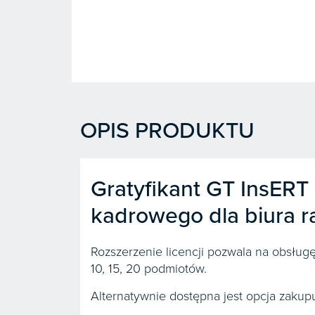
OPIS PRODUKTU
Gratyfikant GT InsERT
kadrowego dla biura 
Rozszerzenie licencji pozwala na obsłu
10, 15, 20 podmiotów.
Alternatywnie dostępna jest opcja zakup