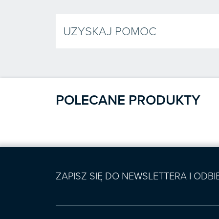
UZYSKAJ POMOC
POLECANE PRODUKTY
ZAPISZ SIĘ DO NEWSLETTERA I ODB