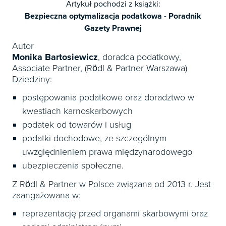
Artykuł pochodzi z książki:
Bezpieczna optymalizacja podatkowa - Poradnik
Gazety Prawnej
Autor
Monika Bartosiewicz
, doradca podatkowy,
Associate Partner, (Rödl & Partner Warszawa)
Dziedziny:
postępowania podatkowe oraz doradztwo w
kwestiach karnoskarbowych
podatek od towarów i usług
podatki dochodowe, ze szczególnym
uwzględnieniem prawa międzynarodowego
ubezpieczenia społeczne.
Z Rödl & Partner w Polsce związana od 2013 r. Jest
zaangażowana w:
reprezentację przed organami skarbowymi oraz