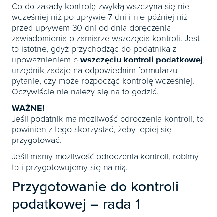
Co do zasady kontrolę zwykłą wszczyna się nie
wcześniej niż po upływie 7 dni i nie później niż
przed upływem 30 dni od dnia doręczenia
zawiadomienia o zamiarze wszczęcia kontroli. Jest
to istotne, gdyż przychodząc do podatnika z
upoważnieniem o
wszczęciu kontroli podatkowej
,
urzędnik zadaje na odpowiednim formularzu
pytanie, czy może rozpocząć kontrolę wcześniej.
Oczywiście nie należy się na to godzić.
WAŻNE!
Jeśli podatnik ma możliwość odroczenia kontroli, to
powinien z tego skorzystać, żeby lepiej się
przygotować.
Jeśli mamy możliwość odroczenia kontroli, robimy
to i przygotowujemy się na nią.
Przygotowanie do kontroli
podatkowej – rada 1