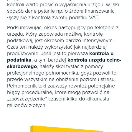
kontroli warto prosić o wyjaśnienia urzędu, w jaki
sposób dane pytanie np. o źródła finansowania
łączy się z kontrolą zwrotu podatku VAT.
Podsumowując, okres następujący po telefonie z
urzędu, który zapowiada możliwą kontrolę
podatkową, jest okresem bardzo intensywnym.
Czas ten należy wykorzystać jak najbardziej
produktywnie. Jeśli jest to pierwsza
kontrola u
podatnika
, a tym bardziej
kontrola urzędu celno-
skarbowego
, należy skorzystać z pomocy
profesjonalnego pełnomocnika, gdyż pozwoli to
przede wszystkim na obniżenie poziomu stresu.
Pełnomocnik taki zauważy również potencjalne
błędy proceduralne, które mogą pozwolić na
„zaoszczędzenie” czasem kilku do kilkunastu
milionów złotych.