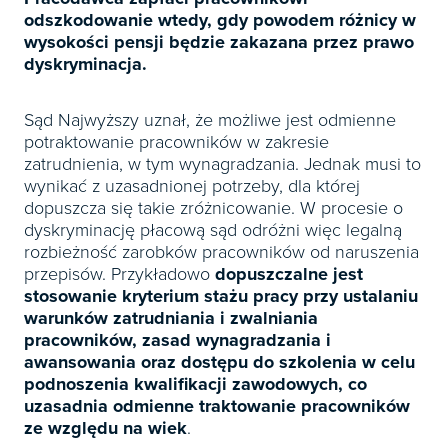
odszkodowanie wtedy, gdy powodem różnicy w
wysokości pensji będzie zakazana przez prawo
dyskryminacja.
Sąd Najwyższy uznał, że możliwe jest odmienne
potraktowanie pracowników w zakresie
zatrudnienia, w tym wynagradzania. Jednak musi to
wynikać z uzasadnionej potrzeby, dla której
dopuszcza się takie zróżnicowanie. W procesie o
dyskryminację płacową sąd odróżni więc legalną
rozbieżność zarobków pracowników od naruszenia
przepisów. Przykładowo
dopuszczalne jest
stosowanie kryterium stażu pracy przy ustalaniu
warunków zatrudniania i zwalniania
pracowników, zasad wynagradzania i
awansowania oraz dostępu do szkolenia w celu
podnoszenia kwalifikacji zawodowych, co
uzasadnia odmienne traktowanie pracowników
ze względu na wiek
.