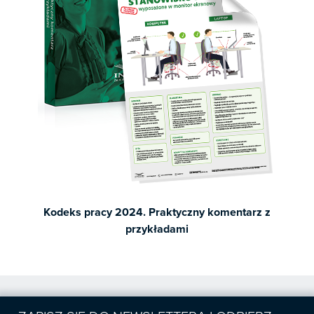
Kodeks pracy 2024. Praktyczny komentarz z
przykładami