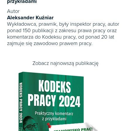
przykładami
Autor
Aleksander Kuźniar
Wykładowca, prawnik, były inspektor pracy, autor
ponad 150 publikacji z zakresu prawa pracy oraz
komentarza do Kodeksu pracy, od ponad 20 lat
zajmuje się zawodowo prawem pracy.
Zobacz najnowszą publikację