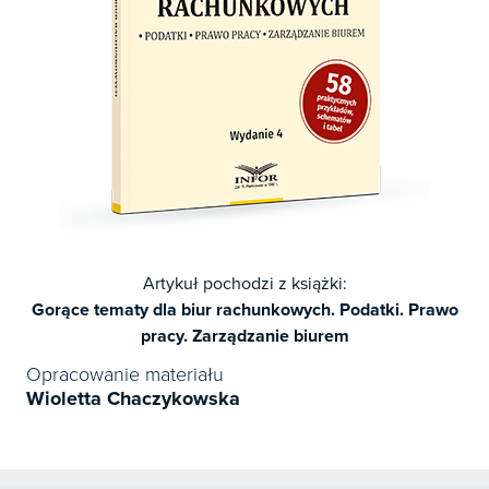
Artykuł pochodzi z książki:
Gorące tematy dla biur rachunkowych. Podatki. Prawo
pracy. Zarządzanie biurem
Opracowanie materiału
Wioletta Chaczykowska