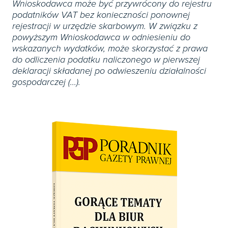
Wnioskodawca może być przywrócony do rejestru
podatników VAT bez konieczności ponownej
rejestracji w urzędzie skarbowym. W związku z
powyższym Wnioskodawca w odniesieniu do
wskazanych wydatków, może skorzystać z prawa
do odliczenia podatku naliczonego w pierwszej
deklaracji składanej po odwieszeniu działalności
gospodarczej (...).