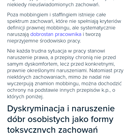
niekiedy nieuświadomionych zachowań.
Poza mobbingiem i staffingiem istnieje całe
spektrum zachowań, które nie spełniają kryteriów
definicji prawnej mobbingu, ale systematycznie
naruszają
dobrostan pracownika
i tworzą
nieprzyjemne środowisko pracy.
Nie każda trudna sytuacja w pracy stanowi
naruszenie prawa, a przepisy chronią nie przed
samym dyskomfortem, lecz przed konkretnymi,
prawnie określonymi naruszeniami. Natomiast przy
niektórych zachowaniach, mimo że nadal nie
wyczerpują znamion mobbingu, można dochodzić
ochrony na podstawie innych przepisów k.p., o
których poniżej.
Dyskryminacja i naruszenie
dóbr osobistych jako formy
toksycznych zachowań