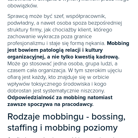
obowiązków.
Sprawcą może być szef, współpracownik,
podwładny, a nawet osoba spoza bezpośredniej
struktury firmy, jak chociażby klient, którego
zachowanie wykracza poza granice
profesjonalizmu i staje się formą nękania.
Mobbing
jest bowiem patologią relacji i kultury
organizacyjnej, a nie tylko kwestią kadrową.
Może go stosować jedna osoba, grupa ludzi, a
czasem cała organizacja. W tym szerokim ujęciu
ofiarą jest każdy, kto znajduje się w orbicie
wpływów toksycznego środowiska i kogo
dobrostan jest systematycznie niszczony.
Odpowiedzialność za mobbing natomiast
zawsze spoczywa na pracodawcy.
Rodzaje mobbingu - bossing,
staffing i mobbing poziomy