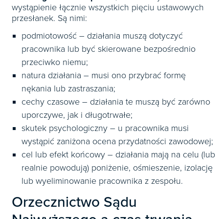
wystąpienie łącznie wszystkich pięciu ustawowych
przesłanek. Są nimi:
podmiotowość – działania muszą dotyczyć
pracownika lub być skierowane bezpośrednio
przeciwko niemu;
natura działania – musi ono przybrać formę
nękania lub zastraszania;
cechy czasowe – działania te muszą być zarówno
uporczywe, jak i długotrwałe;
skutek psychologiczny – u pracownika musi
wystąpić zaniżona ocena przydatności zawodowej;
cel lub efekt końcowy – działania mają na celu (lub
realnie powodują) poniżenie, ośmieszenie, izolację
lub wyeliminowanie pracownika z zespołu.
Orzecznictwo Sądu