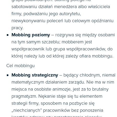
sabotowaniu działań menedżera albo właściciela
firmy, podważaniu jego autorytetu,
niewykonywaniu poleceń lub celowym opóźnianiu
pracy.
Mobbing poziomy
– rozgrywa się między osobami
na tym samym szczeblu; mobberem jest
współpracownik lub grupa współpracowników, do
której należy lub od której zależy ofiara mobbingu.
Cel mobbingu
Mobbing strategiczny
– będący chłodnym, niemal
matematycznym działaniem zarządu. Nie ma w nim
miejsca na osobiste animozje, jest za to brutalny
pragmatyzm. Nękanie staje się tu elementem
strategii firmy, sposobem na pozbycie się
„niechcianych” pracowników bez ponoszenia