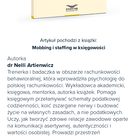
Artykuł pochodzi z książki:
Mobbing i staffing w księgowości
Autorka
dr Nelli Artienwicz
Trenerka i badaczka w obszarze rachunkowości
behawioralnej, która wprowadziła psychologię do
polskiej rachunkowości. Wykładowca akademicki,
księgowa, mentorka, autorka książek. Pomaga
księgowym przełamywać schematy podatkowej
codzienności, koić zszargane nerwy i budować
życie na własnych zasadach, a nie podatkowych.
Uczy, jak tworzyć zdrowe relacje zawodowe oparte
na komunikacji asertywnej, autentyczności i
wartości osobistej. Prowadzi przestrzeń