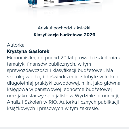
Artykuł pochodzi z książki:
Klasyfikacja budżetowa 2026
Autorka
Krystyna Gąsiorek
Ekonomistka, od ponad 20 lat prowadzi szkolenia z
tematyki finansów publicznych, w tym
sprawozdawczości i klasyfikacji budżetowej. Ma
szeroką wiedzę i doświadczenie zdobyte w trakcie
długoletniej praktyki zawodowej, m.in. jako główna
księgowa w państwowej jednostce budżetowej
oraz jako starszy specjalista w Wydziale Informacji,
Analiz i Szkoleń w RIO. Autorka licznych publikacji
książkowych i prasowych w tym zakresie.