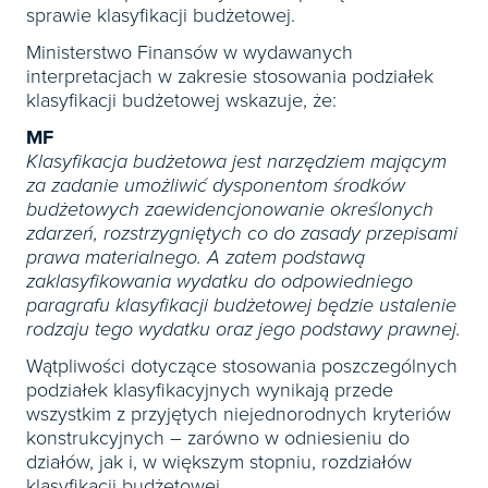
sprawie klasyfikacji budżetowej.
Ministerstwo Finansów w wydawanych
interpretacjach w zakresie stosowania podziałek
klasyfikacji budżetowej wskazuje, że:
MF
Klasyfikacja budżetowa jest narzędziem mającym
za zadanie umożliwić dysponentom środków
budżetowych zaewidencjonowanie określonych
zdarzeń, rozstrzygniętych co do zasady przepisami
prawa materialnego. A zatem podstawą
zaklasyfikowania wydatku do odpowiedniego
paragrafu klasyfikacji budżetowej będzie ustalenie
rodzaju tego wydatku oraz jego podstawy prawnej.
Wątpliwości dotyczące stosowania poszczególnych
podziałek klasyfikacyjnych wynikają przede
wszystkim z przyjętych niejednorodnych kryteriów
konstrukcyjnych – zarówno w odniesieniu do
działów, jak i, w większym stopniu, rozdziałów
klasyfikacji budżetowej.