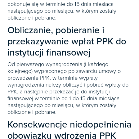
dokonuje się w terminie do 15 dnia miesiąca
następującego po miesiącu, w którym zostały
obliczone i pobrane.
Obliczanie, pobieranie i
przekazywanie wpłat PPK do
instytucji finansowej
Od pierwszego wynagrodzenia (i każdego
kolejnego) wypłaconego po zawarciu umowy o
prowadzenie PPK, w terminie wypłaty
wynagrodzenia należy obliczyć i pobrać wpłaty do
PPK, a następnie przekazać je do instytucji
finansowej w terminie od 1 do 15 dnia miesiąca
następującego po miesiącu, w którym zostały
obliczone i pobrane.
Konsekwencje niedopełnienia
obowiązku wdrożenia PPK