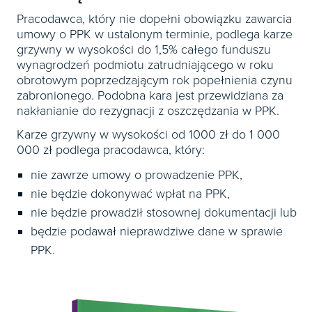
Pracodawca, który nie dopełni obowiązku zawarcia
umowy o PPK w ustalonym terminie, podlega karze
grzywny w wysokości do 1,5% całego funduszu
wynagrodzeń podmiotu zatrudniającego w roku
obrotowym poprzedzającym rok popełnienia czynu
zabronionego. Podobna kara jest przewidziana za
nakłanianie do rezygnacji z oszczędzania w PPK.
Karze grzywny w wysokości od 1000 zł do 1 000
000 zł podlega pracodawca, który:
nie zawrze umowy o prowadzenie PPK,
nie będzie dokonywać wpłat na PPK,
nie będzie prowadził stosownej dokumentacji lub
będzie podawał nieprawdziwe dane w sprawie
PPK.