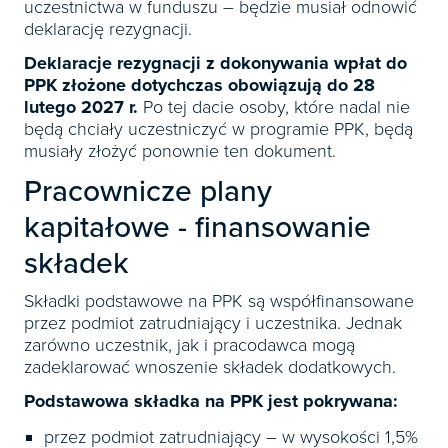
uczestnictwa w funduszu – będzie musiał odnowić
deklarację rezygnacji.
Deklaracje rezygnacji z dokonywania wpłat do
PPK złożone dotychczas obowiązują do 28
lutego 2027 r.
Po tej dacie osoby, które nadal nie
będą chciały uczestniczyć w programie PPK, będą
musiały złożyć ponownie ten dokument.
Pracownicze plany
kapitałowe - finansowanie
składek
Składki podstawowe na PPK są współfinansowane
przez podmiot zatrudniający i uczestnika. Jednak
zarówno uczestnik, jak i pracodawca mogą
zadeklarować wnoszenie składek dodatkowych.
Podstawowa składka na PPK jest pokrywana:
przez podmiot zatrudniający – w wysokości 1,5%