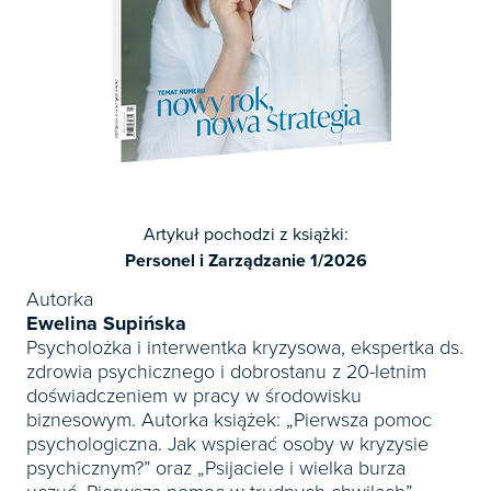
Artykuł pochodzi z książki:
Personel i Zarządzanie 1/2026
Autorka
Ewelina Supińska
Psycholożka i interwentka kryzysowa, ekspertka ds.
zdrowia psychicznego i dobrostanu z 20-letnim
doświadczeniem w pracy w środowisku
biznesowym. Autorka książek: „Pierwsza pomoc
psychologiczna. Jak wspierać osoby w kryzysie
psychicznym?” oraz „Psijaciele i wielka burza