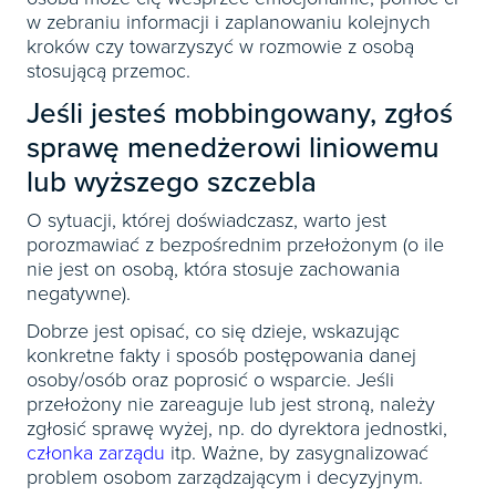
w zebraniu informacji i zaplanowaniu kolejnych
kroków czy towarzyszyć w rozmowie z osobą
stosującą przemoc.
Jeśli jesteś mobbingowany, zgłoś
sprawę menedżerowi liniowemu
lub wyższego szczebla
O sytuacji, której doświadczasz, warto jest
porozmawiać z bezpośrednim przełożonym (o ile
nie jest on osobą, która stosuje zachowania
negatywne).
Dobrze jest opisać, co się dzieje, wskazując
konkretne fakty i sposób postępowania danej
osoby/osób oraz poprosić o wsparcie. Jeśli
przełożony nie zareaguje lub jest stroną, należy
zgłosić sprawę wyżej, np. do dyrektora jednostki,
członka zarządu
itp. Ważne, by zasygnalizować
problem osobom zarządzającym i decyzyjnym.