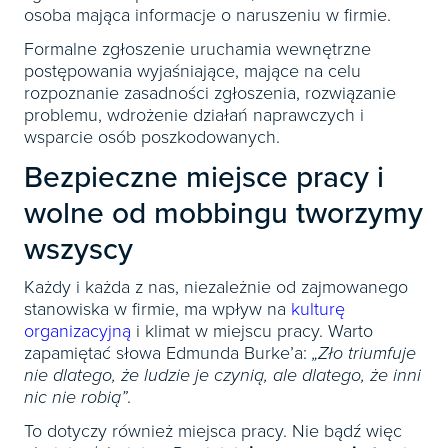
osoba mająca informacje o naruszeniu w firmie.
Formalne zgłoszenie uruchamia wewnętrzne
postępowania wyjaśniające, mające na celu
rozpoznanie zasadności zgłoszenia, rozwiązanie
problemu, wdrożenie działań naprawczych i
wsparcie osób poszkodowanych.
Bezpieczne miejsce pracy i
wolne od mobbingu tworzymy
wszyscy
Każdy i każda z nas, niezależnie od zajmowanego
stanowiska w firmie, ma wpływ na
kulturę
organizacyjną
i klimat w miejscu pracy. Warto
zapamiętać słowa Edmunda Burke’a:
„Zło triumfuje
nie dlatego, że ludzie je czynią, ale dlatego, że inni
nic nie robią”
.
To dotyczy również miejsca pracy. Nie bądź więc