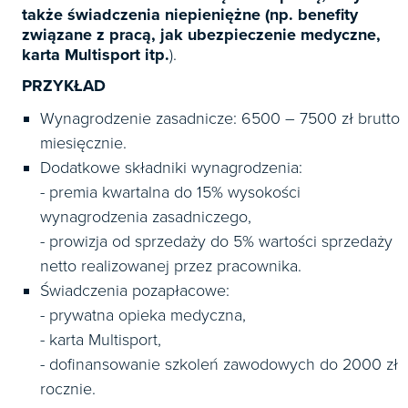
także świadczenia niepieniężne (np. benefity
związane z pracą, jak ubezpieczenie medyczne,
karta Multisport itp.
).
PRZYKŁAD
Wynagrodzenie zasadnicze: 6500 – 7500 zł brutto
miesięcznie.
Dodatkowe składniki wynagrodzenia:
- premia kwartalna do 15% wysokości
wynagrodzenia zasadniczego,
- prowizja od sprzedaży do 5% wartości sprzedaży
netto realizowanej przez pracownika.
Świadczenia pozapłacowe:
- prywatna opieka medyczna,
- karta Multisport,
- dofinansowanie szkoleń zawodowych do 2000 zł
rocznie.