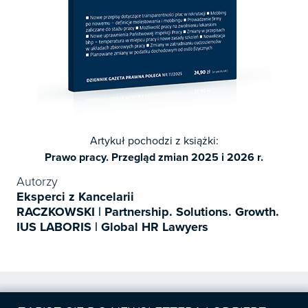
Artykuł pochodzi z książki:
Prawo pracy. Przegląd zmian 2025 i 2026 r.
Autorzy
Eksperci z Kancelarii
RACZKOWSKI | Partnership. Solutions. Growth.
IUS LABORIS | Global HR Lawyers