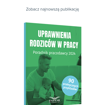
Zobacz najnowszą publikację