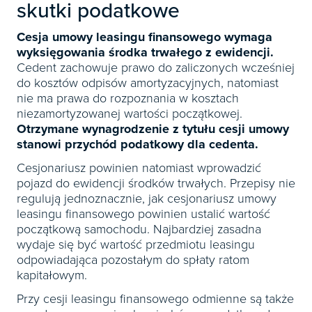
skutki podatkowe
Cesja umowy leasingu finansowego wymaga
wyksięgowania środka trwałego z ewidencji.
Cedent zachowuje prawo do zaliczonych wcześniej
do kosztów odpisów amortyzacyjnych, natomiast
nie ma prawa do rozpoznania w kosztach
niezamortyzowanej wartości początkowej.
Otrzymane wynagrodzenie z tytułu cesji umowy
stanowi przychód podatkowy dla cedenta.
Cesjonariusz powinien natomiast wprowadzić
pojazd do ewidencji środków trwałych. Przepisy nie
regulują jednoznacznie, jak cesjonariusz umowy
leasingu finansowego powinien ustalić wartość
początkową samochodu. Najbardziej zasadna
wydaje się być wartość przedmiotu leasingu
odpowiadająca pozostałym do spłaty ratom
kapitałowym.
Przy cesji leasingu finansowego odmienne są także