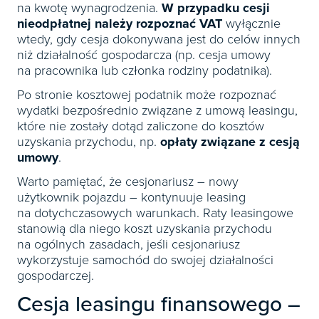
na kwotę wynagrodzenia.
W przypadku cesji
nieodpłatnej należy rozpoznać VAT
wyłącznie
wtedy, gdy cesja dokonywana jest do celów innych
niż działalność gospodarcza (np. cesja umowy
na pracownika lub członka rodziny podatnika).
Po stronie kosztowej podatnik może rozpoznać
wydatki bezpośrednio związane z umową leasingu,
które nie zostały dotąd zaliczone do kosztów
uzyskania przychodu, np.
opłaty związane z cesją
umowy
.
Warto pamiętać, że cesjonariusz – nowy
użytkownik pojazdu – kontynuuje leasing
na dotychczasowych warunkach. Raty leasingowe
stanowią dla niego koszt uzyskania przychodu
na ogólnych zasadach, jeśli cesjonariusz
wykorzystuje samochód do swojej działalności
gospodarczej.
Cesja leasingu finansowego –