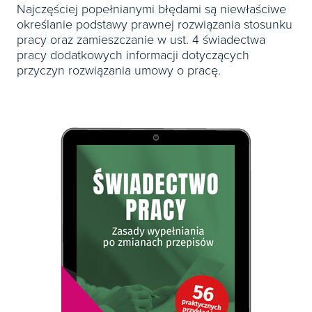
Najczęściej popełnianymi błędami są niewłaściwe
określanie podstawy prawnej rozwiązania stosunku
pracy oraz zamieszczanie w ust. 4 świadectwa
pracy dodatkowych informacji dotyczących
przyczyn rozwiązania umowy o pracę.