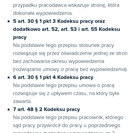
przypadku pracodawca wskazuje stronę, która
dokonała wypowiedzenia.
5 art. 30 § 1 pkt 3 Kodeksu pracy oraz
dodatkowo art. 52, art. 53 i art. 55 Kodeksu
pracy
Na podstawie tego przepisu stosunek pracy
rozwiązuje się przez oświadczenie jednej ze stron
bez zachowania okresu wypowiedzenia
(rozwiązanie umowy o pracę bez wypowiedzenia).
6 art. 30 § 1 pkt 4 Kodeksu pracy
Na podstawie tego przepisu umowa o pracę
rozwiązuje się z upływem czasu, na który była
zawarta.
7 art. 48 § 2 Kodeksu pracy
Na podstawie tego przepisu pracownik, którego
sąd pracy przywrócił do pracy u poprzedniego