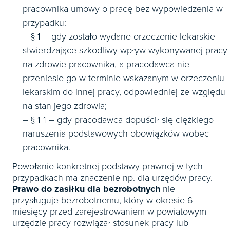
pracownika umowy o pracę bez wypowiedzenia w
przypadku:
– § 1 – gdy zostało wydane orzeczenie lekarskie
stwierdzające szkodliwy wpływ wykonywanej pracy
na zdrowie pracownika, a pracodawca nie
przeniesie go w terminie wskazanym w orzeczeniu
lekarskim do innej pracy, odpowiedniej ze względu
na stan jego zdrowia;
– § 1 1 – gdy pracodawca dopuścił się ciężkiego
naruszenia podstawowych obowiązków wobec
pracownika.
Powołanie konkretnej podstawy prawnej w tych
przypadkach ma znaczenie np. dla urzędów pracy.
Prawo do zasiłku dla bezrobotnych
nie
przysługuje bezrobotnemu, który w okresie 6
miesięcy przed zarejestrowaniem w powiatowym
urzędzie pracy rozwiązał stosunek pracy lub