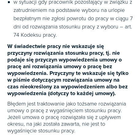
w sytuacji gdy pracownik pozostający w związku z
zatrudnieniem na podstawie wyboru na urlopie
bezpłatnym nie zgłosi powrotu do pracy w ciągu 7
dni od rozwiązania stosunku pracy z wyboru – art.
74 Kodeksu pracy.
W świadectwie pracy nie wskazuje się
przyczyny rozwiązania stosunku pracy, tj. nie
podaje się przyczyn wypowiedzenia umowy o
pracę ani rozwiązania umowy o pracę bez
wypowiedzenia. Przyczyny te wskazuje się tylko
w piśmie dotyczącym rozwiązania umowy na
czas nieokreślony za wypowiedzeniem albo bez
wypowiedzenia (dotyczy to każdej umowy).
Błędem jest traktowanie jako tożsame rozwiązania
umowy o pracę z wygaśnięciem stosunku pracy.
Jeżeli umowa o pracę rozwiązała się z upływem
okresu, na jaki została zawarta, nie jest to
wygaśnięcie stosunku pracy.