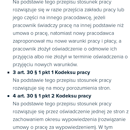
Na podstawie tego przepisu stosunek pracy
rozwiązuje się w razie przejścia zakładu pracy lub
jego części na innego pracodawcę, jeżeli
pracownik świadczy pracę na innej podstawie niż
umowa o pracę, natomiast nowy pracodawca
zaproponował mu nowe warunki pracy i płacy, a
pracownik złożył oświadczenie o odmowie ich
przyjęcia albo nie złożył w terminie oświadczenia o
przyjęciu nowych warunków.
3 art. 30 § 1 pkt 1 Kodeksu pracy
Na podstawie tego przepisu stosunek pracy
rozwiązuje się na mocy porozumienia stron.
4 art. 30 § 1 pkt 2 Kodeksu pracy
Na podstawie tego przepisu stosunek pracy
rozwiązuje się przez oświadczenie jednej ze stron z
zachowaniem okresu wypowiedzenia (rozwiązanie
umowy o pracę za wypowiedzeniem). W tym