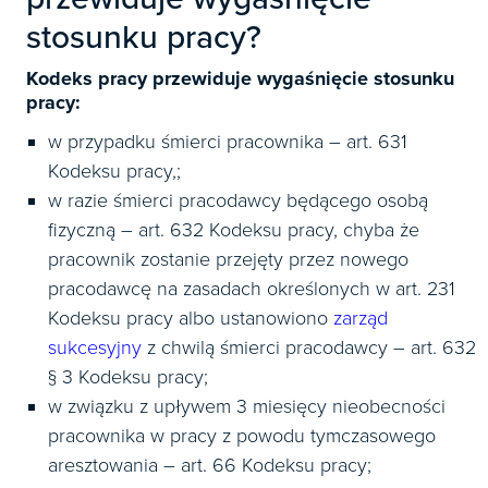
stosunku pracy?
Kodeks pracy przewiduje wygaśnięcie stosunku
pracy:
w przypadku śmierci pracownika – art. 631
Kodeksu pracy,;
w razie śmierci pracodawcy będącego osobą
fizyczną – art. 632 Kodeksu pracy, chyba że
pracownik zostanie przejęty przez nowego
pracodawcę na zasadach określonych w art. 231
Kodeksu pracy albo ustanowiono
zarząd
sukcesyjny
z chwilą śmierci pracodawcy – art. 632
§ 3 Kodeksu pracy;
w związku z upływem 3 miesięcy nieobecności
pracownika w pracy z powodu tymczasowego
aresztowania – art. 66 Kodeksu pracy;