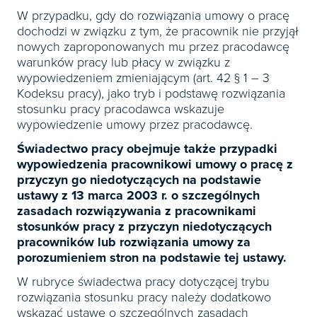
W przypadku, gdy do rozwiązania umowy o pracę
dochodzi w związku z tym, że pracownik nie przyjął
nowych zaproponowanych mu przez pracodawcę
warunków pracy lub płacy w związku z
wypowiedzeniem zmieniającym (art. 42 § 1 – 3
Kodeksu pracy), jako tryb i podstawę rozwiązania
stosunku pracy pracodawca wskazuje
wypowiedzenie umowy przez pracodawcę.
Świadectwo pracy obejmuje także przypadki
wypowiedzenia pracownikowi umowy o pracę z
przyczyn go niedotyczących na podstawie
ustawy z 13 marca 2003 r. o szczególnych
zasadach rozwiązywania z pracownikami
stosunków pracy z przyczyn niedotyczących
pracowników lub rozwiązania umowy za
porozumieniem stron na podstawie tej ustawy.
W rubryce świadectwa pracy dotyczącej trybu
rozwiązania stosunku pracy należy dodatkowo
wskazać ustawę o szczególnych zasadach