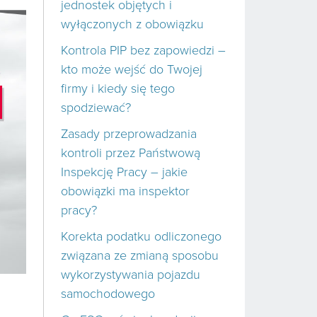
jednostek objętych i
wyłączonych z obowiązku
Kontrola PIP bez zapowiedzi –
kto może wejść do Twojej
firmy i kiedy się tego
spodziewać?
Zasady przeprowadzania
kontroli przez Państwową
Inspekcję Pracy – jakie
obowiązki ma inspektor
pracy?
Korekta podatku odliczonego
związana ze zmianą sposobu
wykorzystywania pojazdu
samochodowego