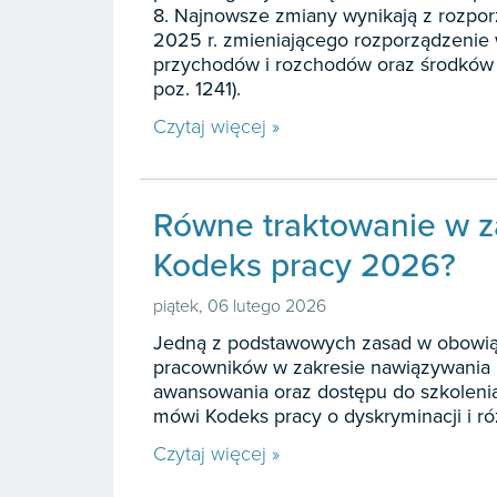
8. Najnowsze zmiany wynikają z rozpor
2025 r. zmieniającego rozporządzenie 
przychodów i rozchodów oraz środków 
poz. 1241).
Czytaj więcej »
Równe traktowanie w z
Kodeks pracy 2026?
piątek, 06 lutego 2026
Jedną z podstawowych zasad w obowiąz
pracowników w zakresie nawiązywania i
awansowania oraz dostępu do szkolenia
mówi Kodeks pracy o dyskryminacji i 
Czytaj więcej »