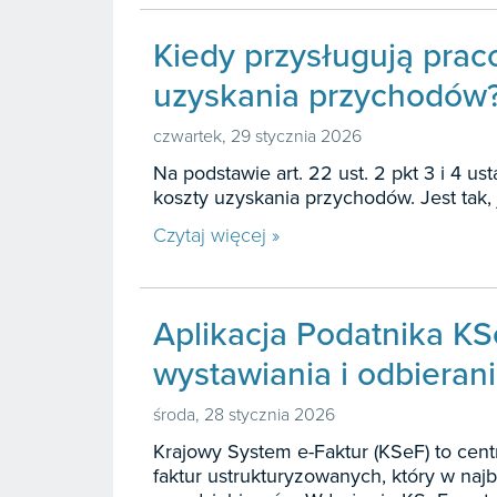
Kiedy przysługują pra
uzyskania przychodów
czwartek, 29 stycznia 2026
Na podstawie art. 22 ust. 2 pkt 3 i 4
koszty uzyskania przychodów. Jest tak, j
Czytaj więcej »
Aplikacja Podatnika KS
wystawiania i odbieran
środa, 28 stycznia 2026
Krajowy System e-Faktur (KSeF) to cent
faktur ustrukturyzowanych, który w naj