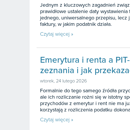
Jednym z kluczowych zagadnień związa
prawidłowe ustalenie daty wystawienia 
jednego, uniwersalnego przepisu, lecz 
faktury, w jakim podatnik działa.
Czytaj więcej »
Emerytura i renta a PIT
zeznania i jak przekaz
wtorek, 24 lutego 2026
Formalnie do tego samego źródła przyc
ale ich rozliczanie rożni się w istotny
przychodów z emerytur i rent nie ma ju
korzystają z rozliczenia podatku dokon
Czytaj więcej »